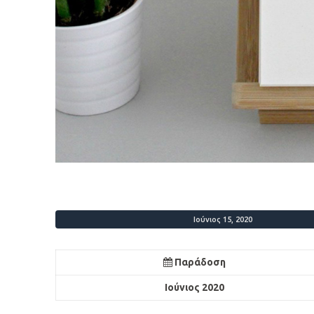
Ιούνιος 15, 2020
Παράδοση
Ιούνιος 2020