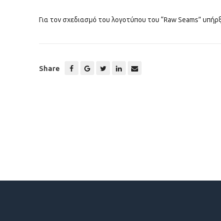
Για τον σχεδιασμό του λογοτύπου του “Raw Seams” υπήρξε 
Share