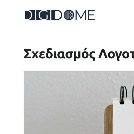
Σχεδιασμός Λογο