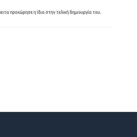
πειτα προχώρησε η ίδια στην τελική δημιουργία του.