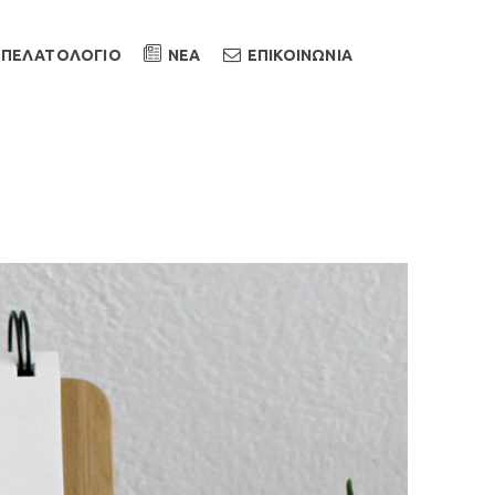
ΠΕΛΑΤΟΛΟΓΙΟ
ΝΕΑ
ΕΠΙΚΟΙΝΩΝΙΑ